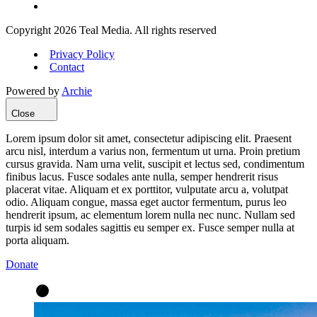
Copyright 2026 Teal Media. All rights reserved
Privacy Policy
Contact
Powered by
Archie
Close
Lorem ipsum dolor sit amet, consectetur adipiscing elit. Praesent
arcu nisl, interdum a varius non, fermentum ut urna. Proin pretium
cursus gravida. Nam urna velit, suscipit et lectus sed, condimentum
finibus lacus. Fusce sodales ante nulla, semper hendrerit risus
placerat vitae. Aliquam et ex porttitor, vulputate arcu a, volutpat
odio. Aliquam congue, massa eget auctor fermentum, purus leo
hendrerit ipsum, ac elementum lorem nulla nec nunc. Nullam sed
turpis id sem sodales sagittis eu semper ex. Fusce semper nulla at
porta aliquam.
Donate